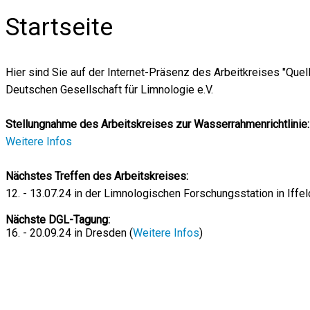
Startseite
Hier sind Sie auf der Internet-Präsenz des Arbeitkreises "Que
Deutschen Gesellschaft für Limnologie e.V.
Stellungnahme des Arbeitskreises zur Wasserrahmenrichtlinie:
Weitere Infos
Nächstes Treffen des Arbeitskreises:
12. - 13.07.24 in der Limnologischen Forschungsstation in Iffel
Nächste DGL-Tagung:
16. - 20.09.24 in Dresden (
Weitere Infos
)