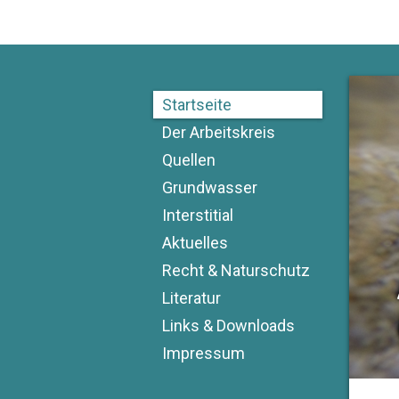
Startseite
Der Arbeitskreis
Quellen
Grundwasser
Interstitial
Aktuelles
Recht & Naturschutz
Literatur
Links & Downloads
Impressum